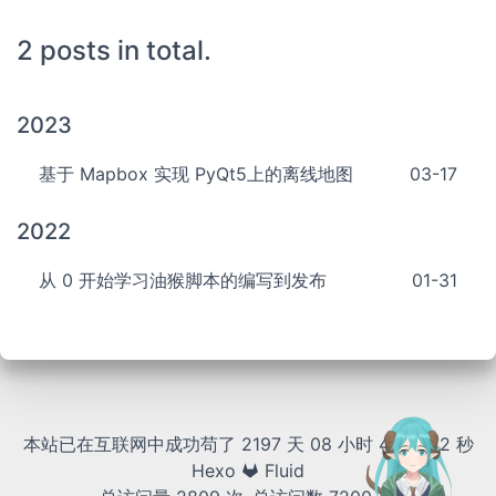
2 posts in total.
2023
基于 Mapbox 实现 PyQt5上的离线地图
03-17
2022
从 0 开始学习油猴脚本的编写到发布
01-31
本站已在互联网中成功苟了 2197 天
08 小时 47 分 42 秒
Hexo
Fluid